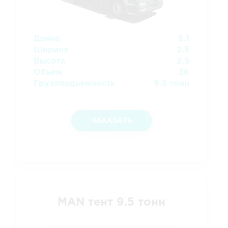
Длина
6.1
Ширина
2.5
Высота
2.5
Объем
36
Грузоподъемность
9.5 тонн
ЗАКАЗАТЬ
MAN тент 9.5 тонн