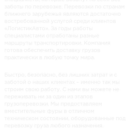
заботы по перевозке. Перевозки по странам
ближнего зарубежья являются достаточно
востребованной услугой среди клиентов
«ЛогистикАвто». За годы работы
специалистами отработаны разные
маршруты транспортировки. Компания
готова обеспечить доставку грузов
практически в любую точку мира.
Быстро, безопасно, без лишних затрат и с
заботой о наших клиентах – именно так мы
строим свою работу. С нами вы можете не
переживать ни за один из этапов
грузоперевозки. Мы предоставляем
вместительные фуры в отличном
техническом состоянии, оборудованные под
перевозку груза любого назначения.