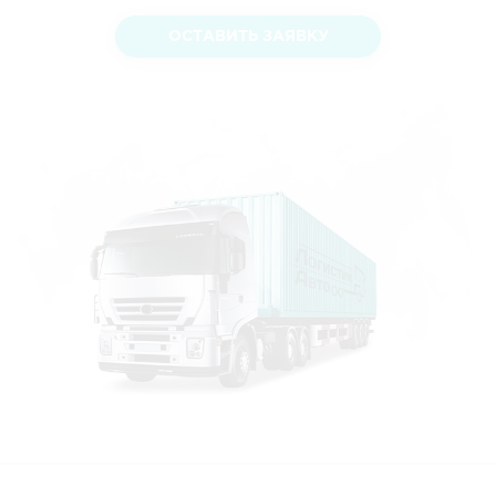
ОСТАВИТЬ ЗАЯВКУ