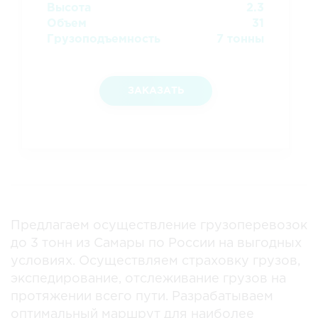
Высота
2.3
Объем
31
Грузоподъемность
7 тонны
ЗАКАЗАТЬ
Предлагаем осуществление грузоперевозок
до 3 тонн из Самары по России на выгодных
условиях. Осуществляем страховку грузов,
экспедирование, отслеживание грузов на
протяжении всего пути. Разрабатываем
оптимальный маршрут для наиболее