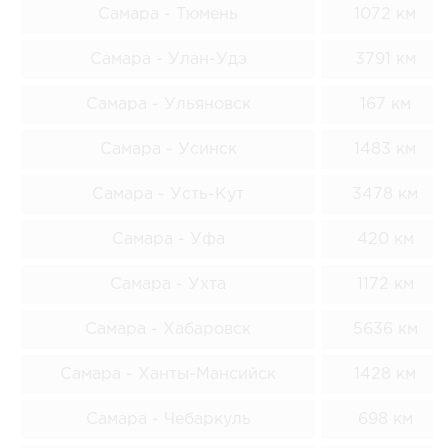
Самара - Тюмень
1072 км
Самара - Улан-Удэ
3791 км
Самара - Ульяновск
167 км
Самара - Усинск
1483 км
Самара - Усть-Кут
3478 км
Самара - Уфа
420 км
Самара - Ухта
1172 км
Самара - Хабаровск
5636 км
Самара - Ханты-Мансийск
1428 км
Самара - Чебаркуль
698 км