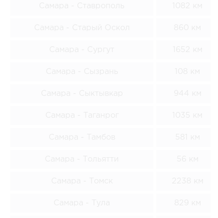
Самара - Ставрополь
1082 км
Самара - Старый Оскол
860 км
Самара - Сургут
1652 км
Самара - Сызрань
108 км
Самара - Сыктывкар
944 км
Самара - Таганрог
1035 км
Самара - Тамбов
581 км
Самара - Тольятти
56 км
Самара - Томск
2238 км
Самара - Тула
829 км