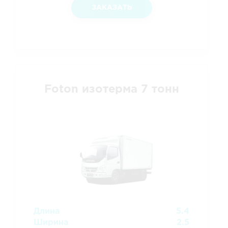
ЗАКАЗАТЬ
Foton изотерма 7 тонн
Длина
5.4
Ширина
2.5