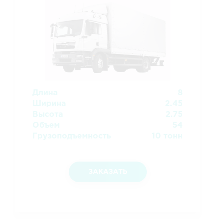
Длина
8
Ширина
2.45
Высота
2.75
Объем
54
Грузоподъемность
10 тонн
ЗАКАЗАТЬ