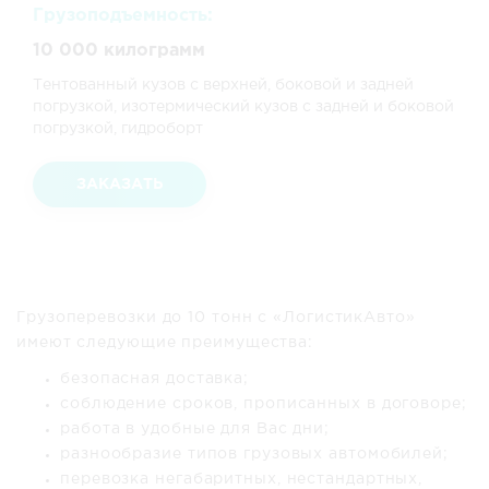
Грузоподъемность:
10 000 килограмм
Тентованный кузов с верхней, боковой и задней
погрузкой, изотермический кузов с задней и боковой
погрузкой, гидроборт
ЗАКАЗАТЬ
Грузоперевозки до 10 тонн с «ЛогистикАвто»
имеют следующие преимущества:
безопасная доставка;
соблюдение сроков, прописанных в договоре;
работа в удобные для Вас дни;
разнообразие типов грузовых автомобилей;
перевозка негабаритных, нестандартных,