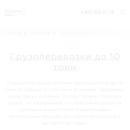
8 800 500 87 09
Главная
Автопарк
Грузоперевозки до 10 тонн
Грузоперевозки до 10
тонн
Предлагаем осуществление грузоперевозок до 10
тонн из Самары по России и ближнему зарубежью
на выгодных условиях. Осуществляем страховку
грузов, экспедирование, отслеживание грузов на
протяжении всего пути. Разрабатываем
оптимальный маршрут для наиболее быстрой и
выгодной доставки.