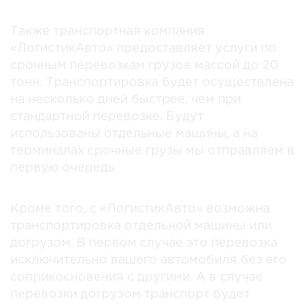
Также транспортная компания
«ЛогистикАвто» предоставляет услуги по
срочным перевозкам грузов массой до 20
тонн. Транспортировка будет осуществлена
на несколько дней быстрее, чем при
стандартной перевозке. Будут
использованы отдельные машины, а на
терминалах срочные грузы мы отправляем в
первую очередь.
Кроме того, с «ЛогистикАвто» возможна
транспортировка отдельной машины или
догрузом. В первом случае это перевозка
исключительно вашего автомобиля без его
соприкосновения с другими. А в случае
перевозки догрузом транспорт будет