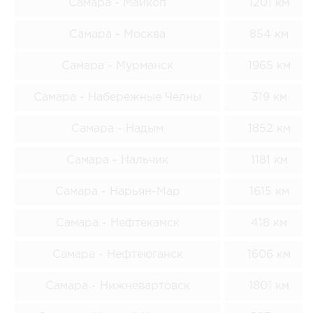
Самара - Майкоп
1201 км
Самара - Москва
854 км
Самара - Мурманск
1965 км
Самара - Набережные Челны
319 км
Самара - Надым
1852 км
Самара - Нальчик
1181 км
Самара - Нарьян-Мар
1615 км
Самара - Нефтекамск
418 км
Самара - Нефтеюганск
1606 км
Самара - Нижневартовск
1801 км