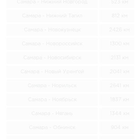
Самара - Нижний Новгород
523 км
Самара - Нижний Тагил
812 км
Самара - Новокузнецк
2426 км
Самара - Новороссийск
1300 км
Самара - Новосибирск
2131 км
Самара - Новый Уренгой
2041 км
Самара - Норильск
2641 км
Самара - Ноябрьск
1837 км
Самара - Нягань
1344 км
Самара - Обнинск
904 км