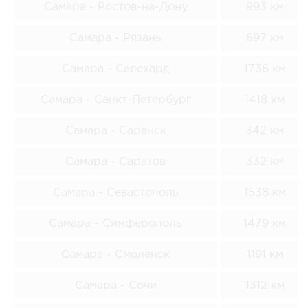
Самара - Ростов-на-Дону
993 км
Самара - Рязань
697 км
Самара - Салехард
1736 км
Самара - Санкт-Петербург
1418 км
Самара - Саранск
342 км
Самара - Саратов
332 км
Самара - Севастополь
1538 км
Самара - Симферополь
1479 км
Самара - Смоленск
1191 км
Самара - Сочи
1312 км