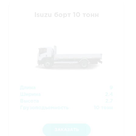
Isuzu борт 10 тонн
Длина
9
Ширина
2.4
Высота
2.7
Грузоподъемность
10 тонн
ЗАКАЗАТЬ