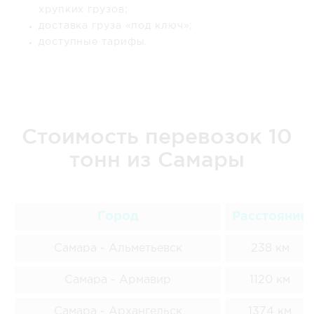
хрупких грузов;
доставка груза «под ключ»;
доступные тарифы.
Стоимость перевозок 10
тонн из Самары
Город
Расстояние
Самара - Альметьевск
238 км
Самара - Армавир
1120 км
Самара - Архангельск
1374 км