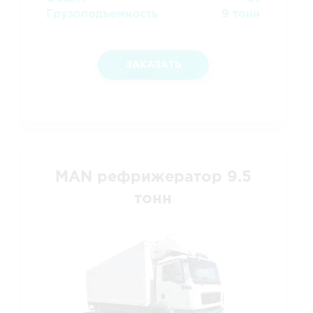
Грузоподъемность
9 тонн
ЗАКАЗАТЬ
MAN рефрижератор 9.5
тонн