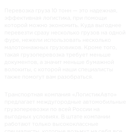
Перевозка груза 10 тонн — это надежная,
эффективная логистика, при помощи
которой можно экономить. Куда выгоднее
перевезти сразу несколько грузов на одной
фуре, нежели использовать несколько
малотоннажных грузовиков. Кроме того,
такая грузоперевозка требует меньше
документов, а значит меньше бумажной
волокиты, с которой наши специалисты
также помогут вам разобраться.
Транспортная компания «ЛогистикАвто»
предлагает междугородные автомобильные
грузоперевозки по всей России на
выгодных условиях. В штате компании
работают только высококлассные
специалисты, которые возьмут на себя все