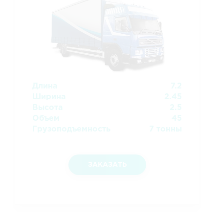
Длина
7.2
Ширина
2.45
Высота
2.5
Объем
45
Грузоподъемность
7 тонны
ЗАКАЗАТЬ