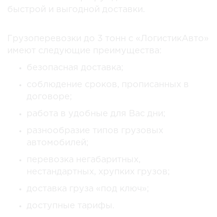
быстрой и выгодной доставки.
Грузоперевозки до 3 тонн с «ЛогистикАвто»
имеют следующие преимущества:
безопасная доставка;
соблюдение сроков, прописанных в
договоре;
работа в удобные для Вас дни;
разнообразие типов грузовых
автомобилей;
перевозка негабаритных,
нестандартных, хрупких грузов;
доставка груза «под ключ»;
доступные тарифы.