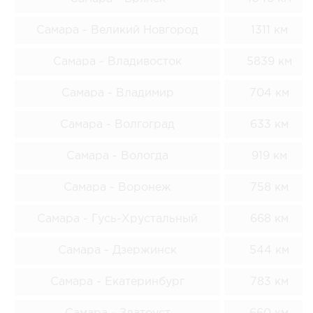
Самара - Великий Новгород
1311 км
Самара - Владивосток
5839 км
Самара - Владимир
704 км
Самара - Волгоград
633 км
Самара - Вологда
919 км
Самара - Воронеж
758 км
Самара - Гусь-Хрустальный
668 км
Самара - Дзержинск
544 км
Самара - Екатеринбург
783 км