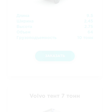
Длина
9.5
Ширина
2.45
Высота
2.75
Объем
64
Грузоподъемность
10 тонн
ЗАКАЗАТЬ
Volvo тент 7 тонн