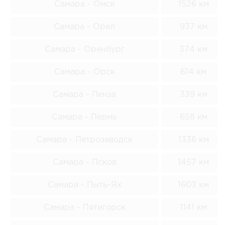
Самара - Омск
1526 км
Самара - Орел
937 км
Самара - Оренбург
374 км
Самара - Орск
614 км
Самара - Пенза
339 км
Самара - Пермь
658 км
Самара - Петрозаводск
1336 км
Самара - Псков
1457 км
Самара - Пыть-Ях
1603 км
Самара - Пятигорск
1141 км