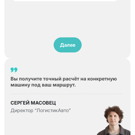
Далее
Вы получите точный расчёт на конкретную
машину под ваш маршрут.
СЕРГЕЙ МАСОВЕЦ
Директор “ЛогистикАвто”