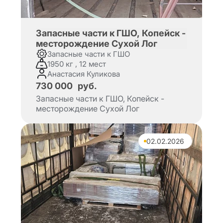
Запасные части к ГШО, Копейск -
месторождение Сухой Лог
Запасные части к ГШО
1950 кг , 12 мест
Анастасия Куликова
730 000
руб.
Запасные части к ГШО, Копейск -
месторождение Сухой Лог
02.02.2026