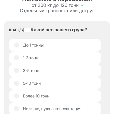
от 200 кг до 120 тонн
Отдельный транспорт или догруз
Какой вес вашего груза?
ШАГ 1/6
До 1 тонны
1-З тонн
3-5 тонн
5-10 тонн
Более 10 тонн
Не знаю, нужна консультация