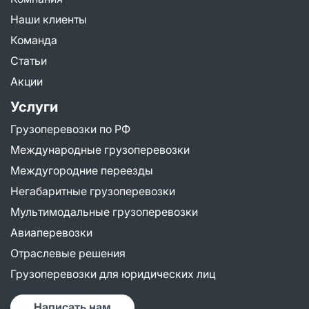
Наши клиенты
Команда
Статьи
Акции
Услуги
Грузоперевозки по РФ
Международные грузоперевозки
Междугородние переезды
Негабаритные грузоперевозки
Мультимодальные грузоперевозки
Авиаперевозки
Отраслевые решения
Грузоперевозки для юридических лиц
Написать нам