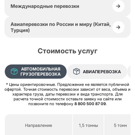
Международные перевозки
Авиаперевозки по России и миру (Китай,
Турция)
Стоимость услуг
АВТОМОБИЛЬНАЯ
АВИАПЕРЕВОЗКА
ГРУЗОПЕРЕВОЗКА
* Цены ориентировочные. Предложение не является публичной
офертой. Точная стоимость перевозки зависит от веса, объема и
характера груза, даты перевозки и вида транспорта. Для
расчета точной стоимости оставьте заявку на сайте или
позвоните по телефону
8 800 500 87 09
.
Направление
1,5 тонны
5 тонн