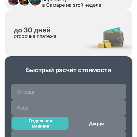
в Самаре на этой неделе
до 30 дней
отсрочка платежа
Быстрый расчёт стоимости
Отдельная
Догруз
машина