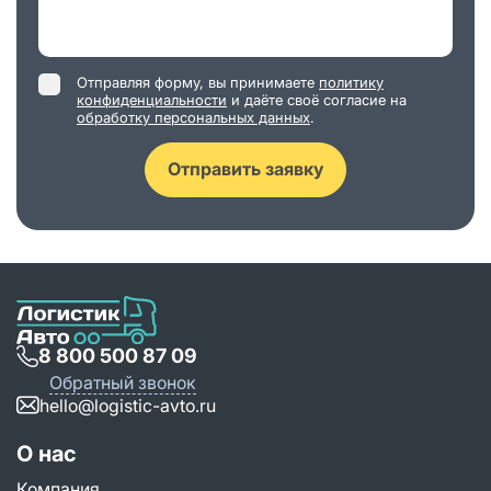
Отправляя форму, вы принимаете
политику
конфиденциальности
и даёте своё согласие на
обработку персональных данных
.
Отправить заявку
8 800 500 87 09
Обратный звонок
hello@logistic-avto.ru
О нас
Компания