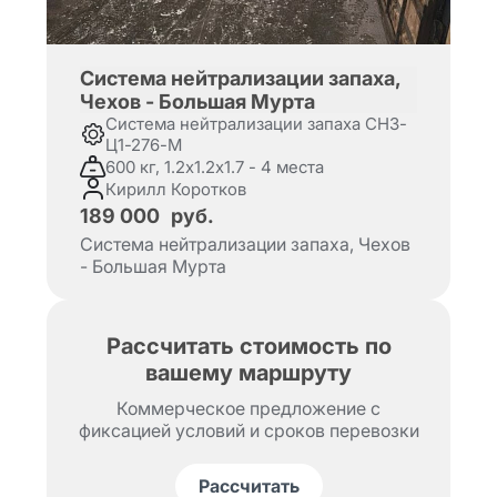
Система нейтрализации запаха,
Чехов - Большая Мурта
Система нейтрализации запаха СНЗ-
Ц1-276-М
600 кг, 1.2х1.2х1.7 - 4 места
Кирилл Коротков
189 000
руб.
Система нейтрализации запаха, Чехов
- Большая Мурта
Рассчитать стоимость по
вашему маршруту
Коммерческое предложение с
фиксацией условий и сроков перевозки
Рассчитать