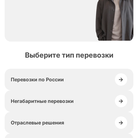
Выберите тип перевозки
Перевозки по России
Негабаритные перевозки
Отраслевые решения