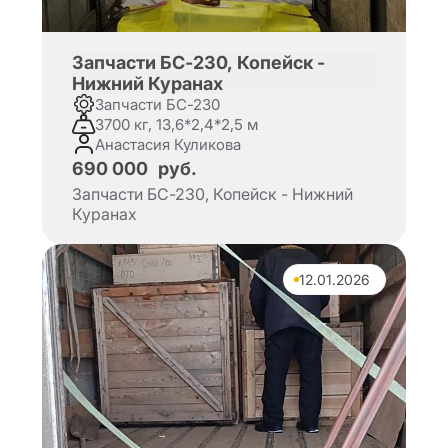
Запчасти БС-230, Копейск -
Нижний Куранах
Запчасти БС-230
3700 кг, 13,6*2,4*2,5 м
Анастасия Куликова
690 000
руб.
Запчасти БС-230, Копейск - Нижний
Куранах
12.01.2026